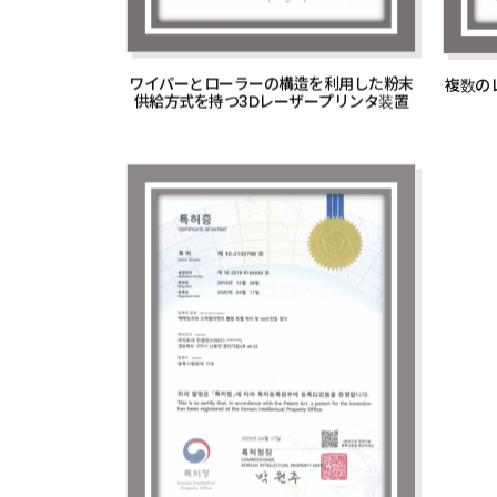
ワイパーとローラーの構造を利用した粉末
複数の
供給方式を持つ3Dレーザープリンタ装置