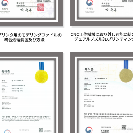
CNC工作機械に取り外し可能に結
プリンタ用のモデリングファイルの
デュアルノズル3Dプリンティン
統合処理装置及び方法