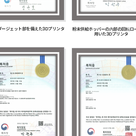
ダージェット部を備えた3Dプリンタ
粉末供給ホッパーの内部の回転ロ
用いた3Dプリンタ