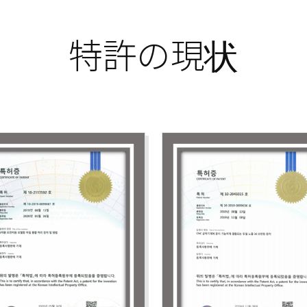
特許の現状