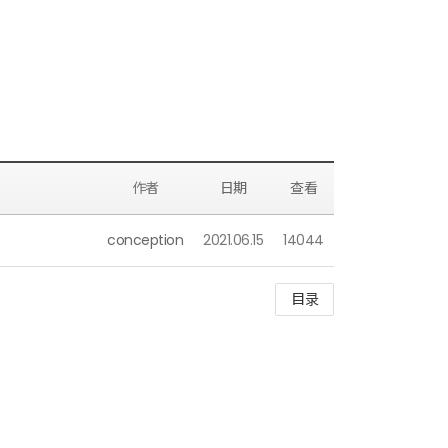
作者
日期
查看
conception
2021.06.15
14044
目录