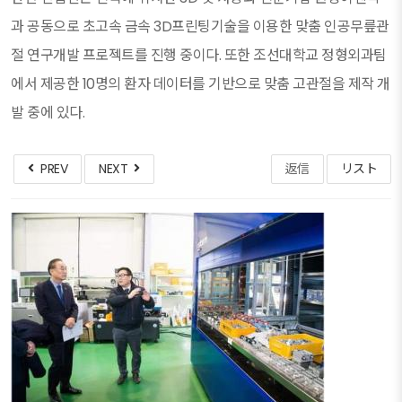
과 공동으로 초고속 금속 3D프린팅기술을 이용한 맞춤 인공무릎관
절 연구개발 프로젝트를 진행 중이다. 또한 조선대학교 정형외과팀
에서 제공한 10명의 환자 데이터를 기반으로 맞춤 고관절을 제작 개
발 중에 있다.
PREV
NEXT
返信
リスト