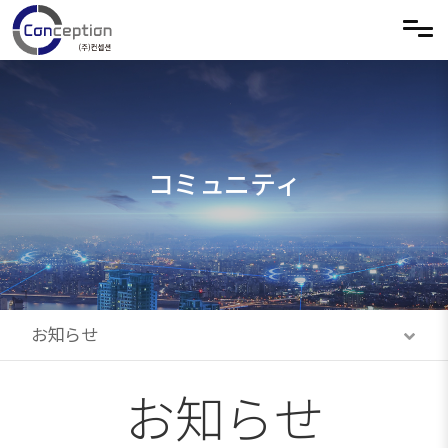
メニュースキップ
コミュニティ
お知らせ
お知らせ