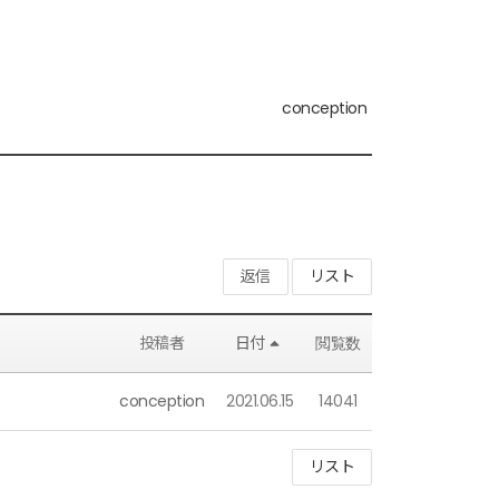
conception
返信
リスト
投稿者
日付
閲覧数
conception
2021.06.15
14041
リスト