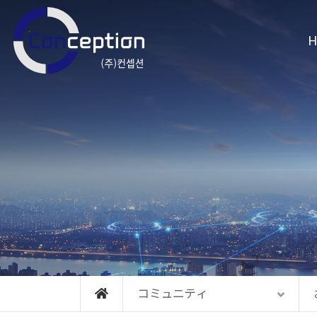
メニュースキップ
H
コミュニティ