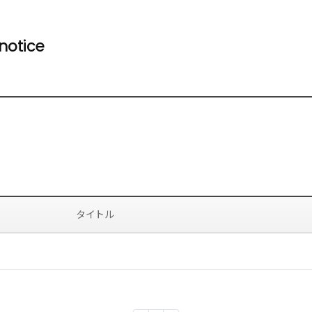
notice
タイトル